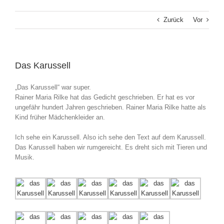
Zurück
Vor
Das Karussell
„Das Karussell“ war super.
Rainer Maria Rilke hat das Gedicht geschrieben. Er hat es vor
ungefähr hundert Jahren geschrieben. Rainer Maria Rilke hatte als
Kind früher Mädchenkleider an.
Ich sehe ein Karussell. Also ich sehe den Text auf dem Karussell.
Das Karussell haben wir rumgereicht. Es dreht sich mit Tieren und
Musik.