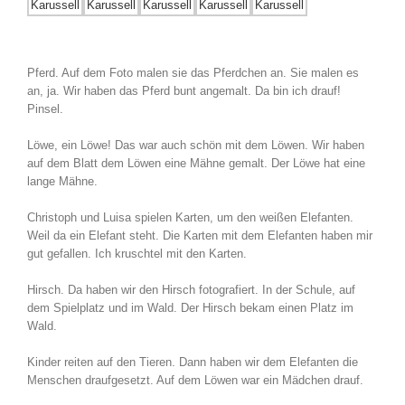
Pferd. Auf dem Foto malen sie das Pferdchen an. Sie malen es
an, ja. Wir haben das Pferd bunt angemalt. Da bin ich drauf!
Pinsel.
Löwe, ein Löwe! Das war auch schön mit dem Löwen. Wir haben
auf dem Blatt dem Löwen eine Mähne gemalt. Der Löwe hat eine
lange Mähne.
Christoph und Luisa spielen Karten, um den weißen Elefanten.
Weil da ein Elefant steht. Die Karten mit dem Elefanten haben mir
gut gefallen. Ich kruschtel mit den Karten.
Hirsch. Da haben wir den Hirsch fotografiert. In der Schule, auf
dem Spielplatz und im Wald. Der Hirsch bekam einen Platz im
Wald.
Kinder reiten auf den Tieren. Dann haben wir dem Elefanten die
Menschen draufgesetzt. Auf dem Löwen war ein Mädchen drauf.