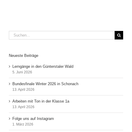
Suche
nach:
Neueste Beiträge
Lerngänge in den Günterstaler Wald
5. Juni 2026
Bundesfinale Winter 2026 in Schonach
13. April 2026
Arbeiten mit Ton in der Klasse 1a
13. April 2026
Folge uns auf Instagram
1. März 2026