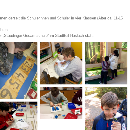
nen derzeit die Schülerinnen und Schüler in vier Klassen (Alter ca. 11-15
ahren.
r „Staudinger Gesamtschule“ im Stadtteil Haslach statt.