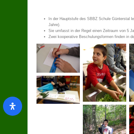
In der Hauptstufe des SBBZ Schule Günterstal ler
Jahre).
Sie umfasst in der Regel einen Zeitraum von 5 J
Zwei kooperative Beschulungsformen finden in de