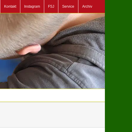
Kontakt
Instagram
FSJ
Service
Archiv