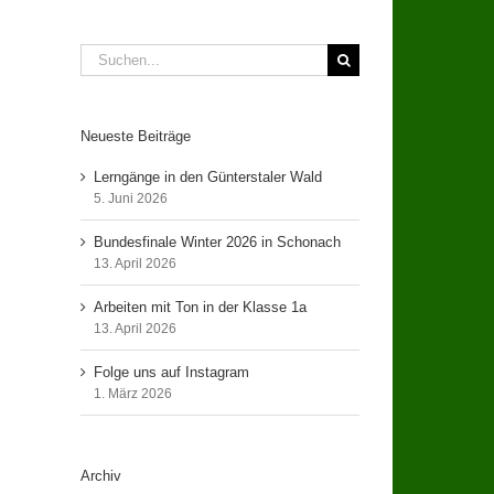
Suche
nach:
Neueste Beiträge
Lerngänge in den Günterstaler Wald
5. Juni 2026
Bundesfinale Winter 2026 in Schonach
13. April 2026
Arbeiten mit Ton in der Klasse 1a
13. April 2026
Folge uns auf Instagram
1. März 2026
Archiv