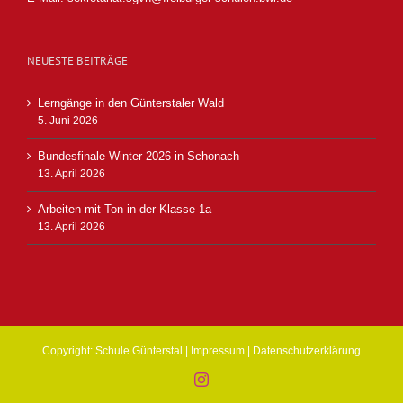
NEUESTE BEITRÄGE
Lerngänge in den Günterstaler Wald
5. Juni 2026
Bundesfinale Winter 2026 in Schonach
13. April 2026
Arbeiten mit Ton in der Klasse 1a
13. April 2026
Copyright: Schule Günterstal |
Impressum
|
Datenschutzerklärung
Instagram