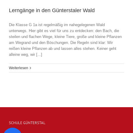
Lerngänge in den Günterstaler Wald
Die Klasse G 1a ist regelmäßig im nahegelegenen Wald
unterwegs. Hier gibt es viel für uns zu entdecken: den Bach, die
steilen und flachen Wege, kleine Tiere, große und kleine Pflanzen
am Wegrand und den Böschungen. Die Regeln sind klar: Wir
reißen kleine Pflanzen ab und lassen alles stehen. Keiner geht
alleine weg, wir [...]
Weiterlesen
SCHULE GÜNTERSTAL