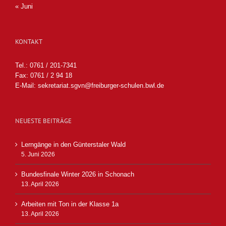
« Juni
KONTAKT
Tel.: 0761 / 201-7341
Fax: 0761 / 2 94 18
E-Mail:
sekretariat.sgvn@freiburger-schulen.bwl.de
NEUESTE BEITRÄGE
Lerngänge in den Günterstaler Wald
5. Juni 2026
Bundesfinale Winter 2026 in Schonach
13. April 2026
Arbeiten mit Ton in der Klasse 1a
13. April 2026