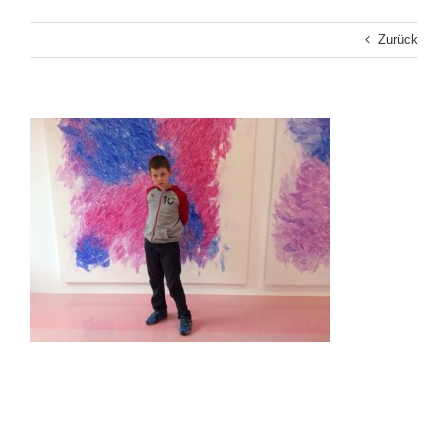
Zurück