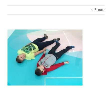
Zurück