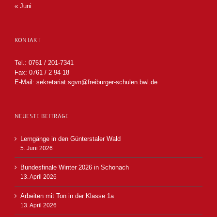
« Juni
KONTAKT
Tel.: 0761 / 201-7341
Fax: 0761 / 2 94 18
E-Mail:
sekretariat.sgvn@freiburger-schulen.bwl.de
NEUESTE BEITRÄGE
Lerngänge in den Günterstaler Wald
5. Juni 2026
Bundesfinale Winter 2026 in Schonach
13. April 2026
Arbeiten mit Ton in der Klasse 1a
13. April 2026