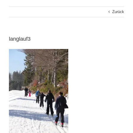
Zurück
langlauf3