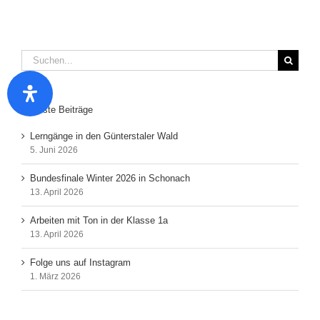
Suche
nach:
Neueste Beiträge
Lerngänge in den Günterstaler Wald
5. Juni 2026
Bundesfinale Winter 2026 in Schonach
13. April 2026
Arbeiten mit Ton in der Klasse 1a
13. April 2026
Folge uns auf Instagram
1. März 2026