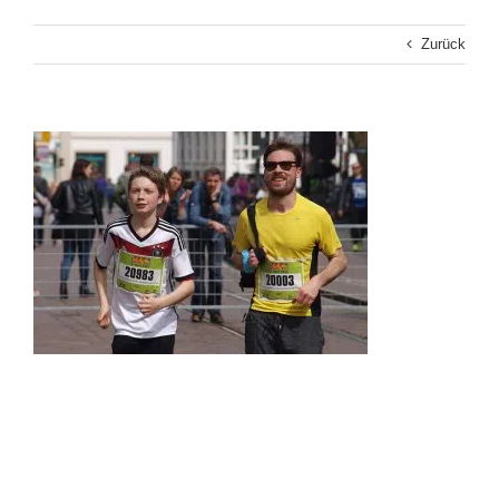
Zurück