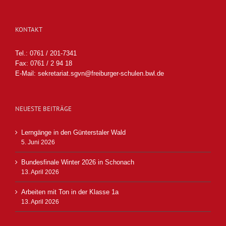
KONTAKT
Tel.: 0761 / 201-7341
Fax: 0761 / 2 94 18
E-Mail:
sekretariat.sgvn@freiburger-schulen.bwl.de
NEUESTE BEITRÄGE
Lerngänge in den Günterstaler Wald
5. Juni 2026
Bundesfinale Winter 2026 in Schonach
13. April 2026
Arbeiten mit Ton in der Klasse 1a
13. April 2026